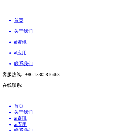
首页
关于我们
ai资讯
ai应用
联系我们
客服热线:
+86-13305816468
在线联系:
首页
关于我们
ai资讯
ai应用
联系我们