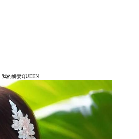
我的娇妻QUEEN