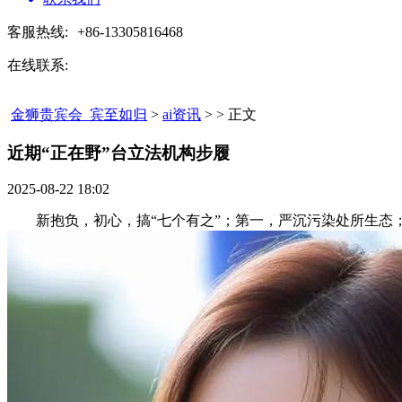
客服热线:
+86-13305816468
在线联系:
金狮贵宾会_宾至如归
>
ai资讯
> > 正文
近期“正在野”台立法机构步履​
2025-08-22 18:02
新抱负，初心，搞“七个有之”；第一，严沉污染处所生态；