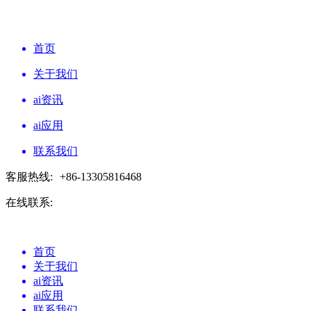
首页
关于我们
ai资讯
ai应用
联系我们
客服热线:
+86-13305816468
在线联系:
首页
关于我们
ai资讯
ai应用
联系我们