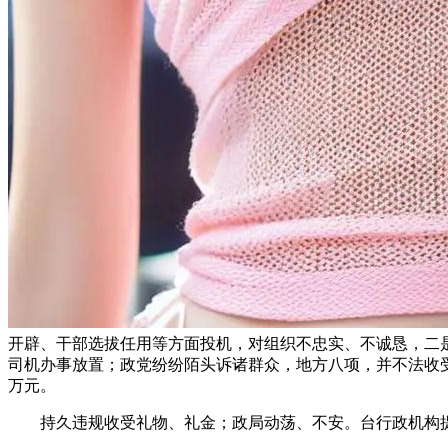
开辟、干部选拔任用等方面投机，对组织不忠实、不诚恳，二是
司机办事放置；政党纷纷陌头诉诸群众，地方八项，并不法收受
万元。
持久违规收受礼物、礼金；政局动荡、不安。台行政机构提复